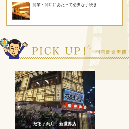
開業・開店にあたって必要な手続き
だるま商店 新世界店