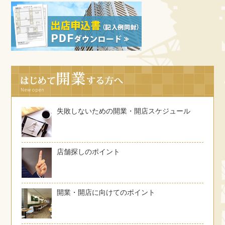
失敗しないための開業・開店スケジュール
店舗探しのポイント
開業・開店に向けてのポイント