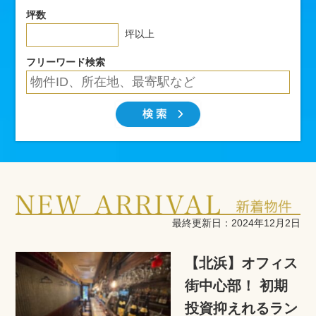
坪数
坪以上
フリーワード検索
最終更新日：2024年12月2日
【北浜】オフィス
街中心部！ 初期
投資抑えれるラン