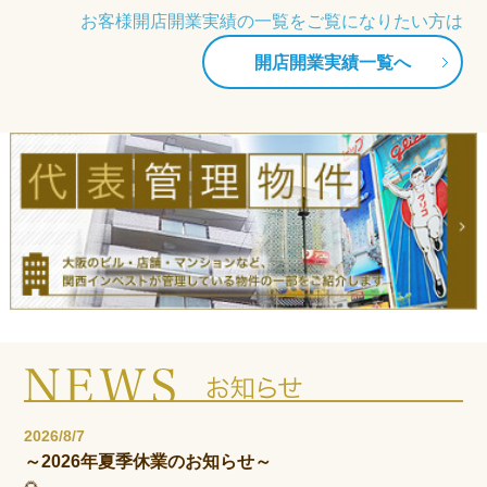
お客様開店開業実績の一覧をご覧になりたい方は
開店開業実績一覧へ
2026/8/7
～2026年夏季休業のお知らせ～
🌻