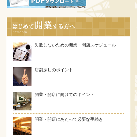
失敗しないための開業・開店スケジュール
店舗探しのポイント
開業・開店に向けてのポイント
開業・開店にあたって必要な手続き