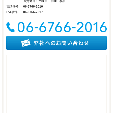
※定休日：土曜日・日曜・祝日
電話番号
06-6766-2016
FAX番号
06-6766-2017