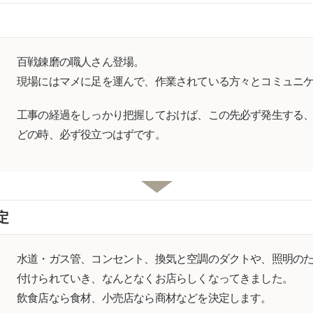
百戦錬磨の職人さん登場。
現場にはマメに足を運んで、作業されている方々とコミュニ
工事の経過をしっかり把握しておけば、この先必ず発生する
どの時、必ず役立つはずです。
定
水道・ガス管、コンセント、換気と空調のダクトや、照明の
付けられていき、なんとなくお店らしくなってきました。
飲食店なら食材、小売店なら商材などを決定します。