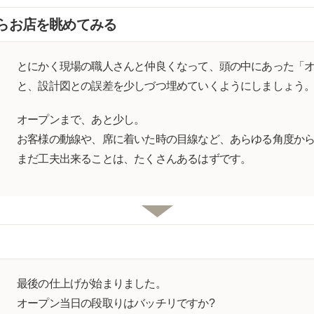
らお店を眺めてみる
とにかく現場の職人さんと仲良くなって、頭の中にあった「
と、設計図との誤差を少しづつ埋めていくようにしましょう
オープンまで、あと少し。
お客様の動線や、席に着いた時の目線など、あらゆる角度か
まだ工夫出来ることは、たくさんあるはずです。
最後の仕上げが始まりました。
オープン当日の段取りはバッチリですか?