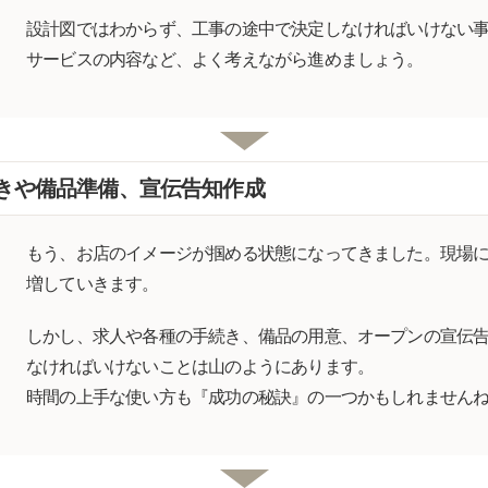
設計図ではわからず、工事の途中で決定しなければいけない
サービスの内容など、よく考えながら進めましょう。
きや備品準備、宣伝告知作成
もう、お店のイメージが掴める状態になってきました。現場
増していきます。
しかし、求人や各種の手続き、備品の用意、オープンの宣伝
なければいけないことは山のようにあります。
時間の上手な使い方も『成功の秘訣』の一つかもしれません