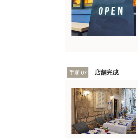
店舗完成
手順 07