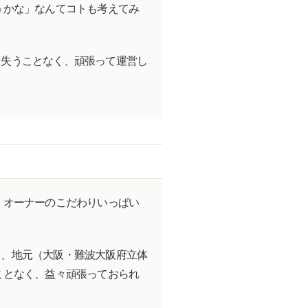
うかな」なんてコトも考えてみ
を失うことなく、頑張って運営し
、オーナーのこだわりいっぱい
て、地元（大阪・難波大阪府立体
ことなく、益々頑張っておられ