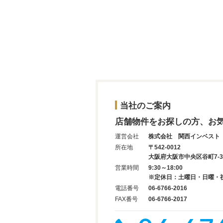
当社のご案内
店舗物件をお探しの方、お
運営会社
株式会社 関西インベスト
所在地
〒542-0012
大阪府大阪市中央区谷町7-3-
営業時間
9:30～18:00
※定休日：土曜日・日曜・
電話番号
06-6766-2016
FAX番号
06-6766-2017