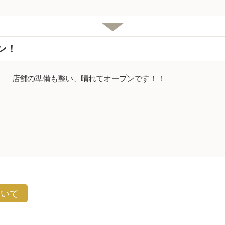
ン！
店舗の準備も整い、晴れてオープンです！！
ついて