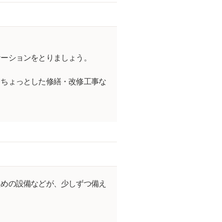
ケーションをとりましょう。
、ちょっとした修繕・改修工事な
ための設備などが、少しずつ備え