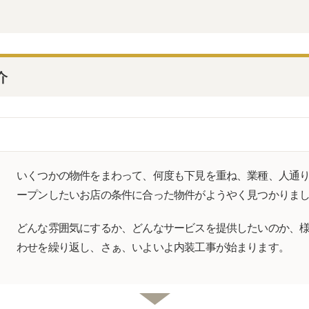
介
いくつかの物件をまわって、何度も下見を重ね、業種、人通
ープンしたいお店の条件に合った物件がようやく見つかりまし
どんな雰囲気にするか、どんなサービスを提供したいのか、
わせを繰り返し、さぁ、いよいよ内装工事が始まります。