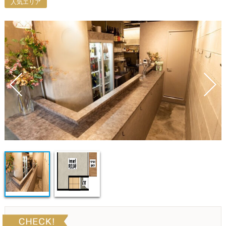
人気エリア