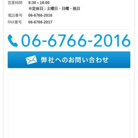
営業時間
9:30～18:00
※定休日：土曜日・日曜・祝日
電話番号
06-6766-2016
FAX番号
06-6766-2017