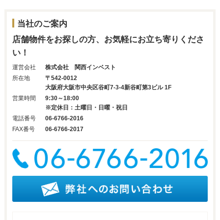
当社のご案内
店舗物件をお探しの方、お気軽にお立ち寄りくださ
い！
運営会社
株式会社 関西インベスト
所在地
〒542-0012
大阪府大阪市中央区谷町7-3-4新谷町第3ビル 1F
営業時間
9:30～18:00
※定休日：土曜日・日曜・祝日
電話番号
06-6766-2016
FAX番号
06-6766-2017