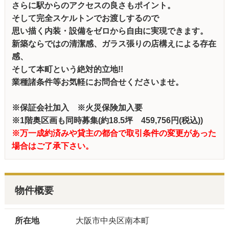
さらに駅からのアクセスの良さもポイント。
そして完全スケルトンでお渡しするので
思い描く内装・設備をゼロから自由に実現できます。
新築ならではの清潔感、ガラス張りの店構えによる存在
感、
そして本町という絶対的立地!!
業種諸条件等お気軽にお問合せくださいませ。
※保証会社加入 ※火災保険加入要
※1階奥区画も同時募集(約18.5坪 459,756円(税込))
※万一成約済みや貸主の都合で取引条件の変更があった
場合はご了承下さい。
物件概要
所在地
大阪市中央区南本町