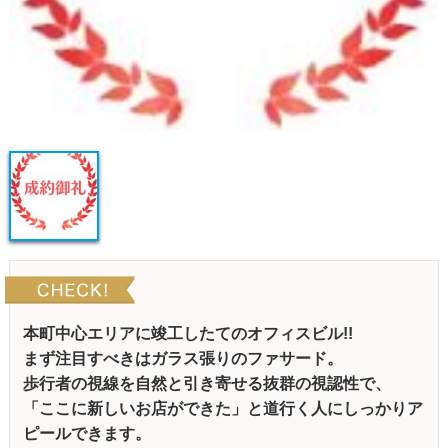
本町中心エリアに竣工したてのオフィスビル!!
まず注目すべきはガラス張りのファサード。
歩行者の視線を自然と引き寄せる抜群の視認性で、
「ここに新しいお店ができた」と道行く人にしっかりア
ピールできます。