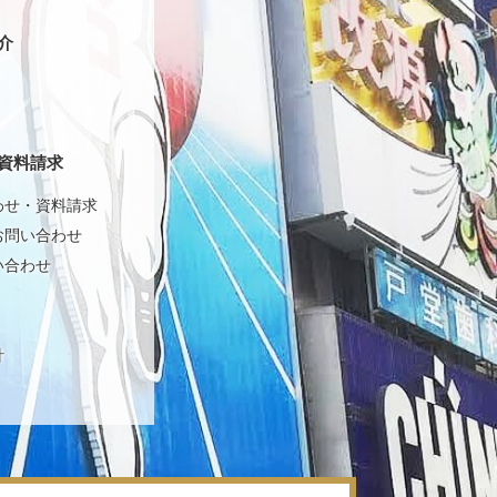
介
資料請求
わせ・資料請求
お問い合わせ
い合わせ
針