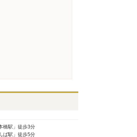
本橋駅」徒歩3分
んば駅」徒歩5分