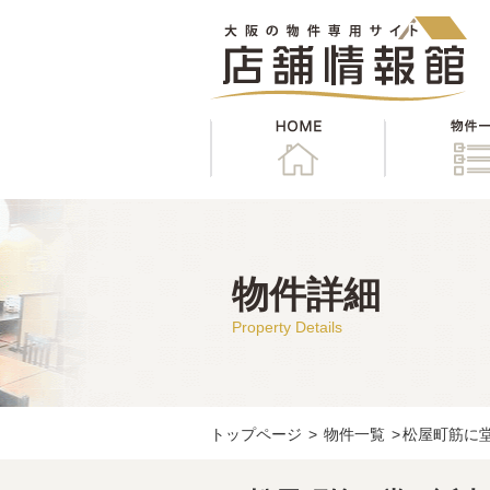
HOME
物件詳細
Property Details
トップページ
>
物件一覧
>
松屋町筋に堂