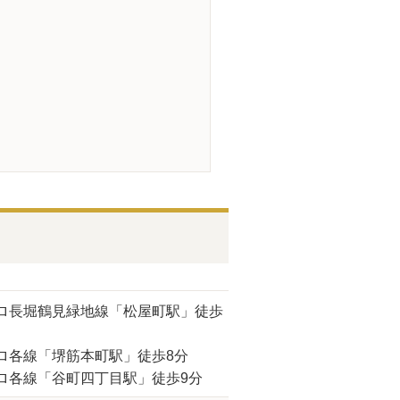
ロ長堀鶴見緑地線「松屋町駅」徒歩
ロ各線「堺筋本町駅」徒歩8分
ロ各線「谷町四丁目駅」徒歩9分