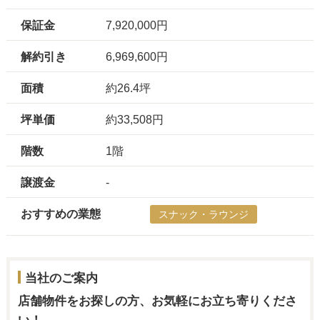
保証金
7,920,000円
解約引き
6,969,600円
面積
約26.4坪
坪単価
約33,508円
階数
1階
譲渡金
-
おすすめの業態
スナック・ラウンジ
当社のご案内
店舗物件をお探しの方、お気軽にお立ち寄りくださ