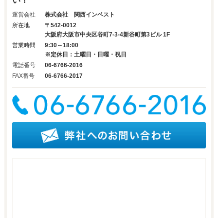
い！
運営会社
株式会社 関西インベスト
所在地
〒542-0012
大阪府大阪市中央区谷町7-3-4新谷町第3ビル 1F
営業時間
9:30～18:00
※定休日：土曜日・日曜・祝日
電話番号
06-6766-2016
FAX番号
06-6766-2017