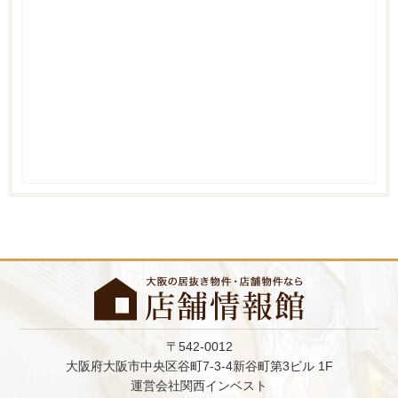
〒542-0012
大阪府大阪市中央区谷町7-3-4新谷町第3ビル 1F
運営会社関西インベスト