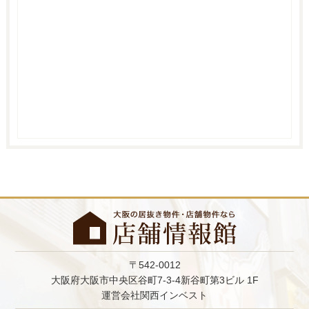
〒542-0012
大阪府大阪市中央区谷町7-3-4新谷町第3ビル 1F
運営会社関西インベスト