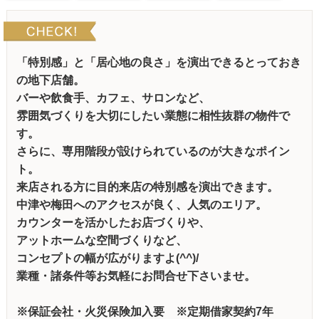
「特別感」と「居心地の良さ」を演出できるとっておき
の地下店舗。
バーや飲食手、カフェ、サロンなど、
雰囲気づくりを大切にしたい業態に相性抜群の物件で
す。
さらに、専用階段が設けられているのが大きなポイン
ト。
来店される方に目的来店の特別感を演出できます。
中津や梅田へのアクセスが良く、人気のエリア。
カウンターを活かしたお店づくりや、
アットホームな空間づくりなど、
コンセプトの幅が広がりますよ(^^)/
業種・諸条件等お気軽にお問合せ下さいませ。
※保証会社・火災保険加入要 ※定期借家契約7年