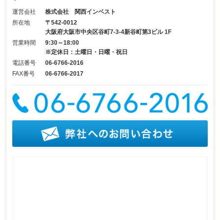
運営会社
株式会社 関西インベスト
所在地
〒542-0012
大阪府大阪市中央区谷町7-3-4新谷町第3ビル 1F
営業時間
9:30～18:00
※定休日：土曜日・日曜・祝日
電話番号
06-6766-2016
FAX番号
06-6766-2017