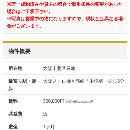
※万一成約済みや貸主の都合で取引条件の変更があった
場合はご了承下さい。
※写真は営業中の物になりますので、現状とは異なる場
合がございます。
物件概要
所在地
大阪市北区豊崎
最寄り駅・徒
大阪メトロ御堂筋線「中津駅」徒歩3分
歩
賃料
300,000円
（税込価格330,000円）
共益費
込
敷金
1ヶ月