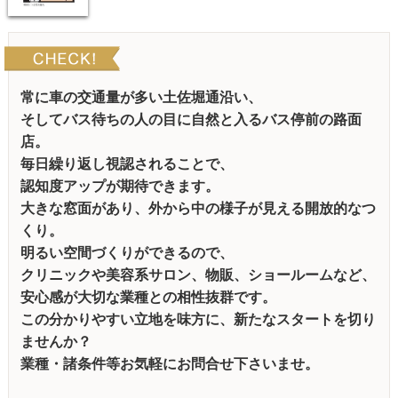
常に車の交通量が多い土佐堀通沿い、
そしてバス待ちの人の目に自然と入るバス停前の路面
店。
毎日繰り返し視認されることで、
認知度アップが期待できます。
大きな窓面があり、外から中の様子が見える開放的なつ
くり。
明るい空間づくりができるので、
クリニックや美容系サロン、物販、ショールームなど、
安心感が大切な業種との相性抜群です。
この分かりやすい立地を味方に、新たなスタートを切り
ませんか？
業種・諸条件等お気軽にお問合せ下さいませ。