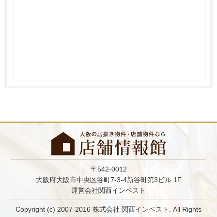
〒542-0012
大阪府大阪市中央区谷町7-3-4新谷町第3ビル 1F
運営会社関西インベスト
Copyright (c) 2007-2016 株式会社 関西インベスト. All Rights