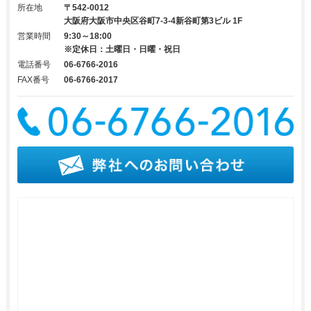
所在地
〒542-0012
大阪府大阪市中央区谷町7-3-4新谷町第3ビル 1F
営業時間
9:30～18:00
※定休日：土曜日・日曜・祝日
電話番号
06-6766-2016
FAX番号
06-6766-2017