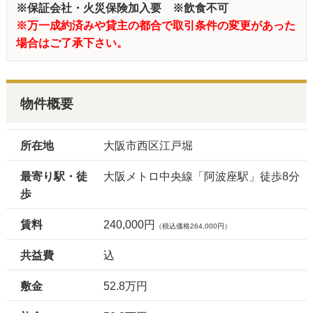
※保証会社・火災保険加入要 ※飲食不可
※万一成約済みや貸主の都合で取引条件の変更があった
場合はご了承下さい。
物件概要
所在地
大阪市西区江戸堀
最寄り駅・徒
大阪メトロ中央線「阿波座駅」徒歩8分
歩
賃料
240,000円
（税込価格264,000円）
共益費
込
敷金
52.8万円