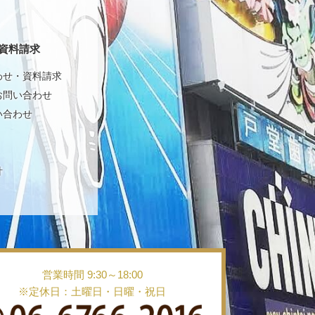
資料請求
わせ・資料請求
お問い合わせ
い合わせ
針
営業時間 9:30～18:00
※定休日：土曜日・日曜・祝日