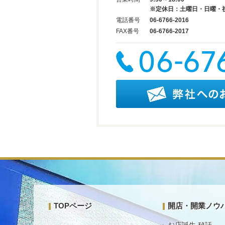
※定休日：土曜日・日曜・
電話番号
06-6766-2016
FAX番号
06-6766-2017
TOPページ
開店・開業ノウ