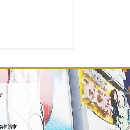
介
資料請求