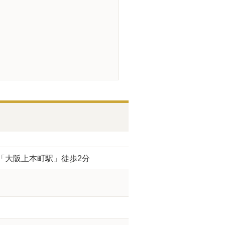
「大阪上本町駅」徒歩2分