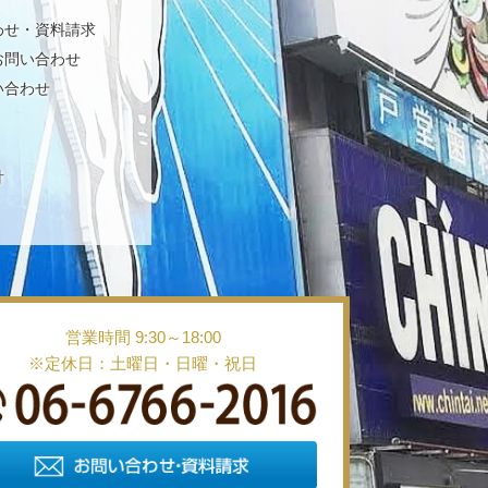
わせ・資料請求
お問い合わせ
い合わせ
針
営業時間 9:30～18:00
※定休日：土曜日・日曜・祝日