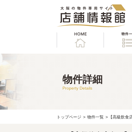
HOME
物件詳細
Property Details
トップページ
>
物件一覧
>
【高級飲食