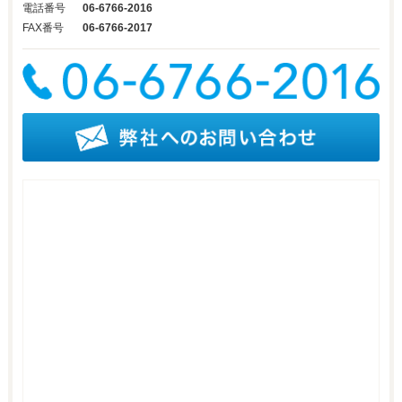
電話番号
06-6766-2016
FAX番号
06-6766-2017