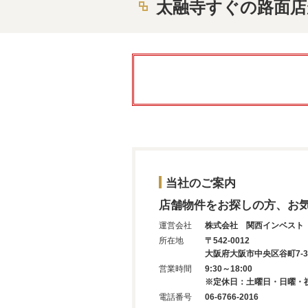
太融寺すぐの路面店が
当社のご案内
店舗物件をお探しの方、お
運営会社
株式会社 関西インベスト
所在地
〒542-0012
大阪府大阪市中央区谷町7-3-
営業時間
9:30～18:00
※定休日：土曜日・日曜・
電話番号
06-6766-2016