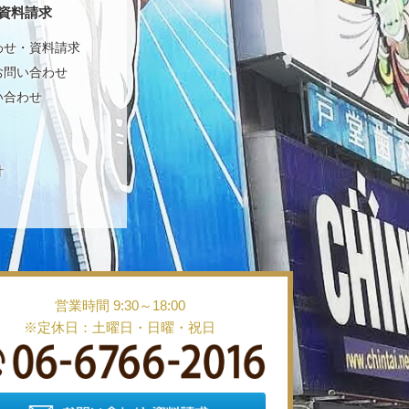
資料請求
わせ・資料請求
お問い合わせ
い合わせ
針
営業時間 9:30～18:00
※定休日：土曜日・日曜・祝日