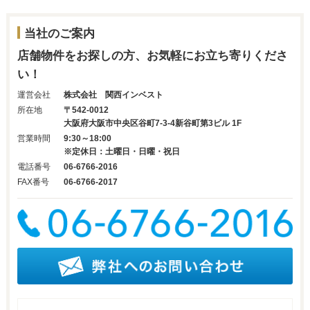
当社のご案内
店舗物件をお探しの方、お気軽にお立ち寄りくださ
い！
運営会社
株式会社 関西インベスト
所在地
〒542-0012
大阪府大阪市中央区谷町7-3-4新谷町第3ビル 1F
営業時間
9:30～18:00
※定休日：土曜日・日曜・祝日
電話番号
06-6766-2016
FAX番号
06-6766-2017