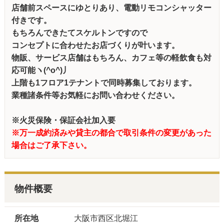
店舗前スペースにゆとりあり、電動リモコンシャッター
付きです。
もちろんできたてスケルトンですので
コンセプトに合わせたお店づくりが叶います。
物販、サービス店舗はもちろん、カフェ等の軽飲食も対
応可能ヽ(^o^)丿
上階も1フロア1テナントで同時募集しております。
業種諸条件等お気軽にお問い合わせください。
※火災保険・保証会社加入要
※万一成約済みや貸主の都合で取引条件の変更があった
場合はご了承下さい。
物件概要
所在地
大阪市西区北堀江