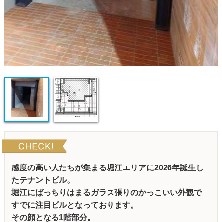
感度の高い人たちが集まる堀江エリアに2026年誕生し
たテナントビル。
堀江にばっちりはまるガラス張りのかっこいい外観で
すでに注目ビルとなっております。
その顔となる1階部分。