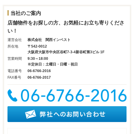
当社のご案内
店舗物件をお探しの方、お気軽にお立ち寄りくださ
い！
運営会社
株式会社 関西インベスト
所在地
〒542-0012
大阪府大阪市中央区谷町7-3-4新谷町第3ビル 1F
営業時間
9:30～18:00
※定休日：土曜日・日曜・祝日
電話番号
06-6766-2016
FAX番号
06-6766-2017