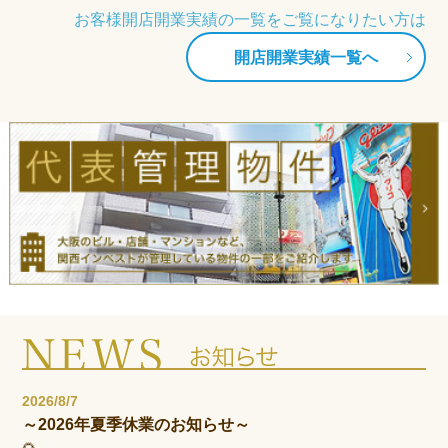
お客様開店開業実績の一覧をご覧になりたい方は
開店開業実績一覧へ
2026/8/7
～2026年夏季休業のお知らせ～
🌻