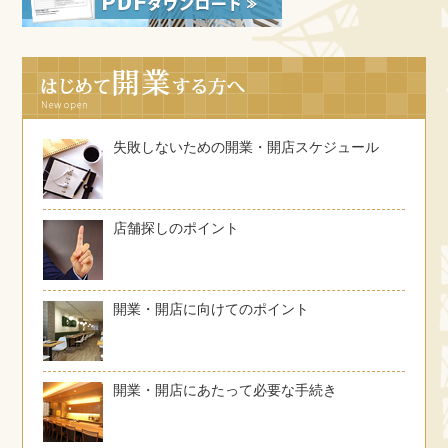
失敗しないための開業・開店スケジュール
店舗探しのポイント
開業・開店に向けてのポイント
開業・開店にあたって必要な手続き