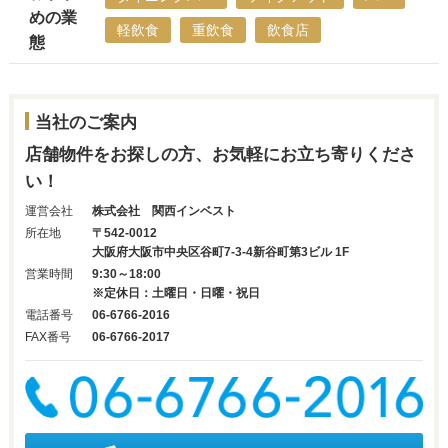
めの業
軽飲食
重飲食
飲食店
態
当社のご案内
店舗物件をお探しの方、お気軽にお立ち寄りくださ
い！
運営会社
株式会社 関西インベスト
所在地
〒542-0012
大阪府大阪市中央区谷町7-3-4新谷町第3ビル 1F
営業時間
9:30～18:00
※定休日：土曜日・日曜・祝日
電話番号
06-6766-2016
FAX番号
06-6766-2017