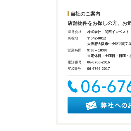
当社のご案内
店舗物件をお探しの方、お
運営会社
株式会社 関西インベスト
所在地
〒542-0012
大阪府大阪市中央区谷町7-3-
営業時間
9:30～18:00
※定休日：土曜日・日曜・
電話番号
06-6766-2016
FAX番号
06-6766-2017