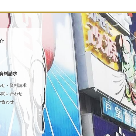
介
資料請求
わせ・資料請求
お問い合わせ
い合わせ
針