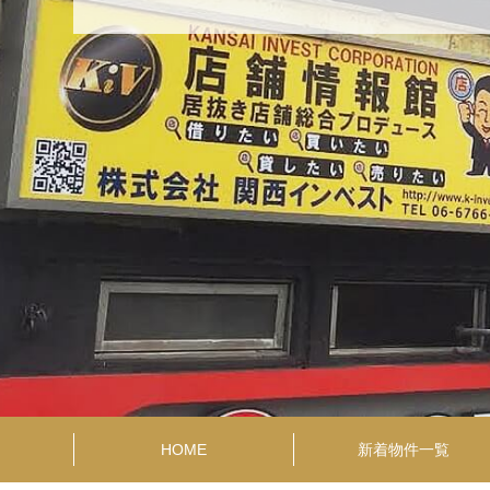
HOME
新着物件一覧