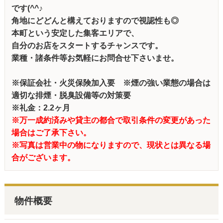
です(^^♪
角地にどどんと構えておりますので視認性も◎
本町という安定した集客エリアで、
自分のお店をスタートするチャンスです。
業種・諸条件等お気軽にお問合せ下さいませ。
※保証会社・火災保険加入要 ※煙の強い業態の場合は
適切な排煙・脱臭設備等の対策要
※礼金：2.2ヶ月
※万一成約済みや貸主の都合で取引条件の変更があった
場合はご了承下さい。
※写真は営業中の物になりますので、現状とは異なる場
合がございます。
物件概要