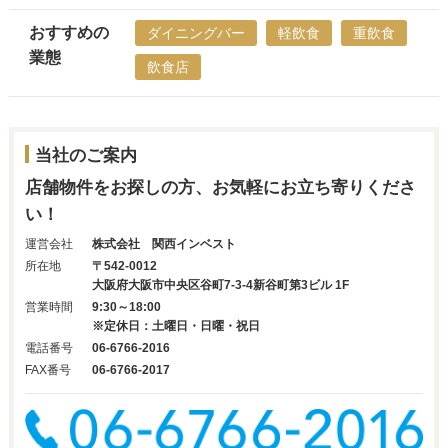
おすすめの
ダイニングバー
軽飲食
重飲食
業態
飲食店
当社のご案内
店舗物件をお探しの方、お気軽にお立ち寄りくださ
い！
運営会社
株式会社 関西インベスト
所在地
〒542-0012
大阪府大阪市中央区谷町7-3-4新谷町第3ビル 1F
営業時間
9:30～18:00
※定休日：土曜日・日曜・祝日
電話番号
06-6766-2016
FAX番号
06-6766-2017