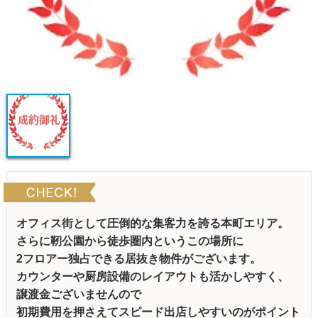
オフィス街として圧倒的な集客力を誇る本町エリア。
さらに靭公園から徒歩圏内というこの場所に
2フロアー独占できる居抜き物件がございます。
カウンターや厨房設備のレイアウトも活かしやすく、
譲渡金ございませんので
初期費用を押さえてスピード出店しやすいのがポイント