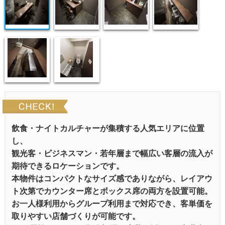
飲食・ナイトカルチャーが集積する人気エリアに位置
し、
観光客・ビジネスマン・若年層まで幅広い客層の流入が
期待できるロケーションです。
本物件はコンパクトなサイズ感でありながら、レイアウ
ト次第でカウンター席とボックス席の両方を設置可能。
お一人様利用からグループ利用まで対応でき、客単価を
取りやすい店舗づくりが可能です。