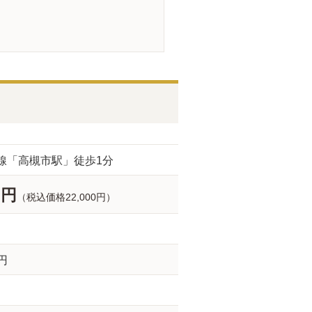
線「高槻市駅」徒歩1分
0円
（税込価格22,000円）
0円