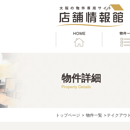
HOME
物件詳細
Property Details
トップページ
>
物件一覧
>
テイクアウト