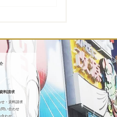
介
資料請求
わせ・資料請求
お問い合わせ
い合わせ