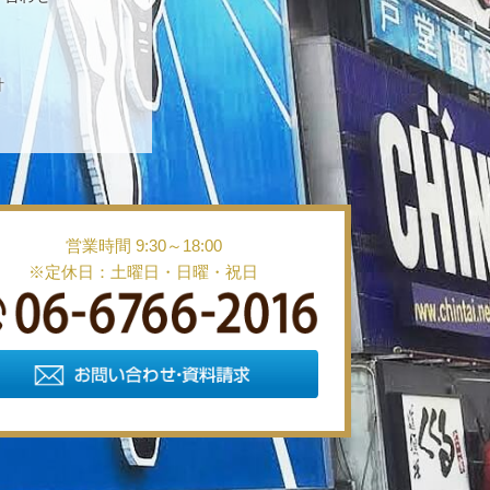
針
営業時間 9:30～18:00
※定休日：土曜日・日曜・祝日