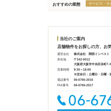
サービス・そ
おすすめの業態
当社のご案内
店舗物件をお探しの方、お
運営会社
株式会社 関西インベスト
所在地
〒542-0012
大阪府大阪市中央区谷町7-3-
営業時間
9:30～18:00
※定休日：土曜日・日曜・
電話番号
06-6766-2016
FAX番号
06-6766-2017