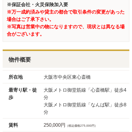
※保証会社・火災保険加入要
※万一成約済みや貸主の都合で取引条件の変更があった
場合はご了承下さい。
※写真は営業中の物になりますので、現状とは異なる場
合がございます。
物件概要
所在地
大阪市中央区東心斎橋
最寄り駅・徒
大阪メトロ御堂筋線「心斎橋駅」徒歩4
歩
分
大阪メトロ御堂筋線「なんば駅」徒歩8
分
賃料
250,000円
（税込価格275,000円）