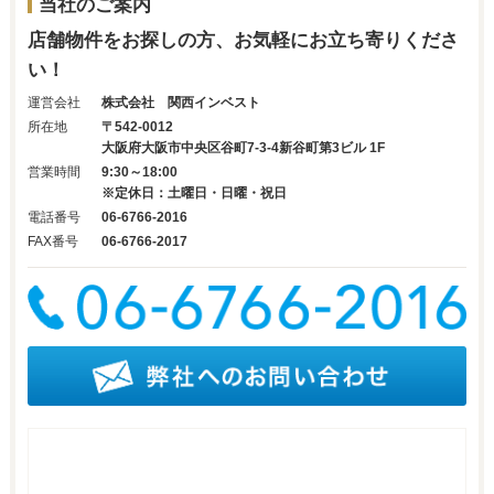
当社のご案内
店舗物件をお探しの方、お気軽にお立ち寄りくださ
い！
運営会社
株式会社 関西インベスト
所在地
〒542-0012
大阪府大阪市中央区谷町7-3-4新谷町第3ビル 1F
営業時間
9:30～18:00
※定休日：土曜日・日曜・祝日
電話番号
06-6766-2016
FAX番号
06-6766-2017