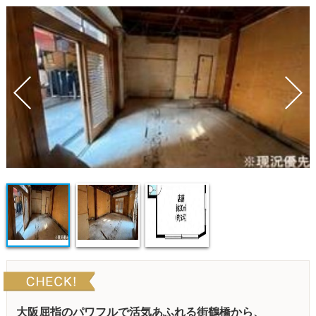
大阪屈指のパワフルで活気あふれる街鶴橋から、