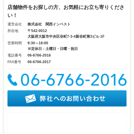
店舗物件をお探しの方、お気軽にお立ち寄りくださ
い！
運営会社
株式会社 関西インベスト
所在地
〒542-0012
大阪府大阪市中央区谷町7-3-4新谷町第3ビル 1F
営業時間
9:30～18:00
※定休日：土曜日・日曜・祝日
電話番号
06-6766-2016
FAX番号
06-6766-2017