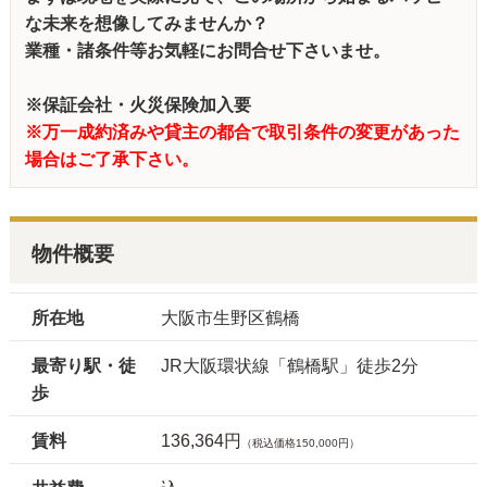
な未来を想像してみませんか？
業種・諸条件等お気軽にお問合せ下さいませ。
※保証会社・火災保険加入要
※万一成約済みや貸主の都合で取引条件の変更があった
場合はご了承下さい。
物件概要
所在地
大阪市生野区鶴橋
最寄り駅・徒
JR大阪環状線「鶴橋駅」徒歩2分
歩
賃料
136,364円
（税込価格150,000円）