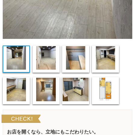
お店を開くなら、立地にもこだわりたい。