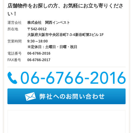
店舗物件をお探しの方、お気軽にお立ち寄りくださ
い！
運営会社
株式会社 関西インベスト
所在地
〒542-0012
大阪府大阪市中央区谷町7-3-4新谷町第3ビル 1F
営業時間
9:30～18:00
※定休日：土曜日・日曜・祝日
電話番号
06-6766-2016
FAX番号
06-6766-2017