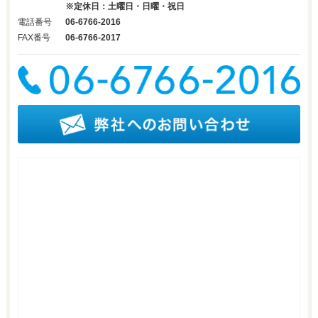
※定休日：土曜日・日曜・祝日
電話番号
06-6766-2016
FAX番号
06-6766-2017