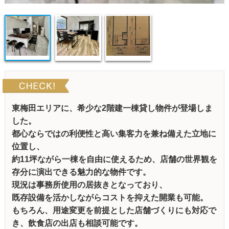
東梅田エリアに、希少な2階建一棟貸し物件が登場しま
した。
都心ならではの利便性と高い集客力を兼ね備えた立地に
位置し、
約11坪ながら一棟を自由に使えるため、店舗の世界観を
存分に演出できる魅力的な物件です。
現況は事務所使用の居抜きとなっており、
既存設備を活かしながらコストを抑えた開業も可能。
もちろん、用途変更を前提とした店舗づくりにも対応で
き、飲食店の出店も相談可能です。