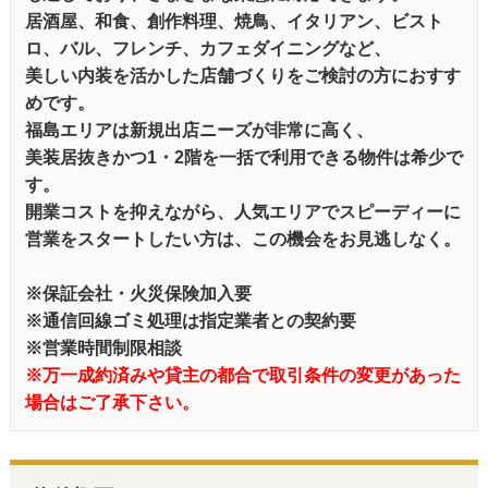
居酒屋、和食、創作料理、焼鳥、イタリアン、ビスト
ロ、バル、フレンチ、カフェダイニングなど、
美しい内装を活かした店舗づくりをご検討の方におすす
めです。
福島エリアは新規出店ニーズが非常に高く、
美装居抜きかつ1・2階を一括で利用できる物件は希少で
す。
開業コストを抑えながら、人気エリアでスピーディーに
営業をスタートしたい方は、この機会をお見逃しなく。
※保証会社・火災保険加入要
※通信回線ゴミ処理は指定業者との契約要
※営業時間制限相談
※万一成約済みや貸主の都合で取引条件の変更があった
場合はご了承下さい。