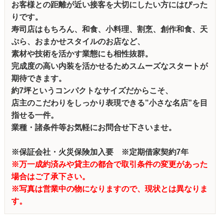
お客様との距離が近い接客を大切にしたい方にはぴった
りです。
寿司店はもちろん、和食、小料理、割烹、創作和食、天
ぷら、おまかせスタイルのお店など、
素材や技術を活かす業態にも相性抜群。
完成度の高い内装を活かせるためスムーズなスタートが
期待できます。
約7坪というコンパクトなサイズだからこそ、
店主のこだわりをしっかり表現できる”小さな名店”を目
指せる一件。
業種・諸条件等お気軽にお問合せ下さいませ。
※保証会社・火災保険加入要 ※定期借家契約7年
※万一成約済みや貸主の都合で取引条件の変更があった
場合はご了承下さい。
※写真は営業中の物になりますので、現状とは異なりま
す。