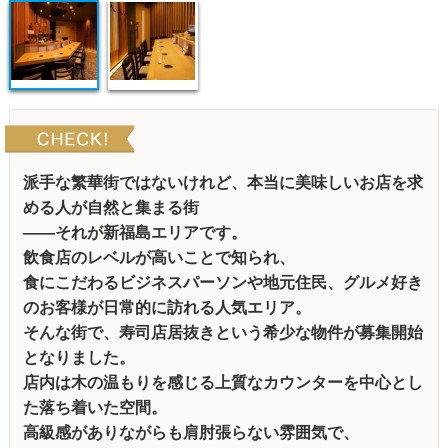
派手な繁華街ではないけれど、本当に美味しいお店を求
める人が自然と集まる街
——それが新福島エリアです。
飲食店のレベルが高いことで知られ、
食にこだわるビジネスパーソンや地元住民、グルメ好き
のお客様が日常的に訪れる人気エリア。
そんな街で、寿司店居抜きという希少な物件が募集開始
となりました。
店内は木の温もりを感じる上質なカウンターを中心とし
た落ち着いた空間。
高級感がありながらも肩肘張らない雰囲気で、