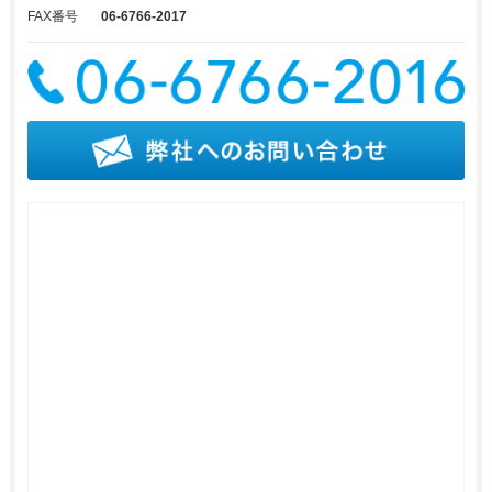
FAX番号
06-6766-2017