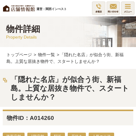
運営：関西インべスト
物件詳細
Property Details
トップページ
>
物件一覧
>
「隠れた名店」が似合う街、新福
島。上質な居抜き物件で、スタートしませんか？
「隠れた名店」が似合う街、新福
島。上質な居抜き物件で、スタート
しませんか？
物件ID：A014260