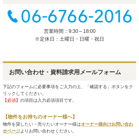
営業時間：9:30～18:00
※定休日：土曜日・日曜・祝日
お問い合わせ・資料請求用メールフォーム
下記のフォームに必要事項をご入力の上、「確認する」ボタンをク
リックしてください。
【必須】
の項目は入力必須項目です。
【物件をお持ちのオーナー様へ】
物件を貸したい・売りたいオーナー様は
オーナー様向けお問い合わ
せページ
よりお問い合わせください。