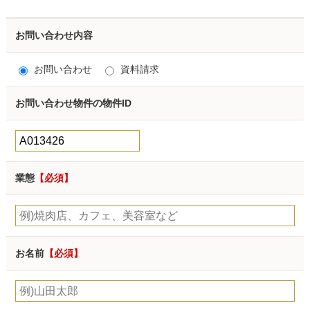
お問い合わせ内容
お問い合わせ
資料請求
お問い合わせ物件の物件ID
業態
【必須】
お名前
【必須】