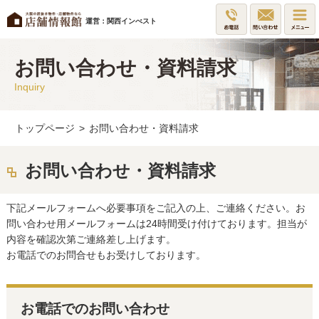
運営：関西インべスト
お問い合わせ・資料請求
Inquiry
トップページ
>
お問い合わせ・資料請求
お問い合わせ・資料請求
下記メールフォームへ必要事項をご記入の上、ご連絡ください。お
問い合わせ用メールフォームは24時間受け付けております。担当が
内容を確認次第ご連絡差し上げます。
お電話でのお問合せもお受けしております。
お電話でのお問い合わせ