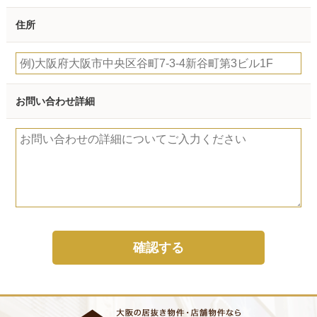
住所
お問い合わせ詳細