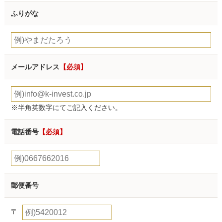
ふりがな
メールアドレス
【必須】
※半角英数字にてご記入ください。
電話番号
【必須】
郵便番号
〒