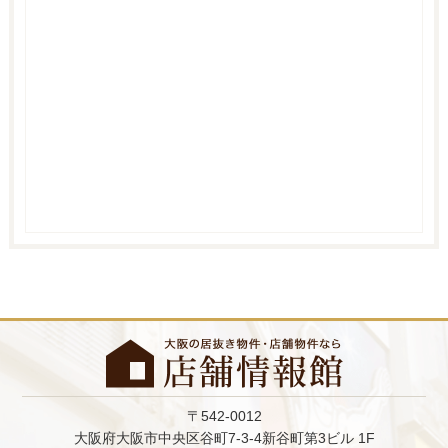
〒542-0012
大阪府大阪市中央区谷町7-3-4新谷町第3ビル 1F