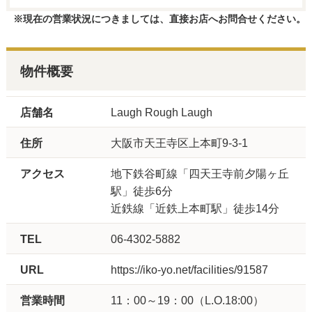
※現在の営業状況につきましては、直接お店へお問合せください。
物件概要
店舗名
Laugh Rough Laugh
住所
大阪市天王寺区上本町9-3-1
アクセス
地下鉄谷町線「四天王寺前夕陽ヶ丘
駅」徒歩6分
近鉄線「近鉄上本町駅」徒歩14分
TEL
06-4302-5882
URL
https://iko-yo.net/facilities/91587
営業時間
11：00～19：00（L.O.18:00）