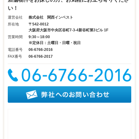
い！
運営会社
株式会社 関西インベスト
所在地
〒542-0012
大阪府大阪市中央区谷町7-3-4新谷町第3ビル 1F
営業時間
9:30～18:00
※定休日：土曜日・日曜・祝日
電話番号
06-6766-2016
FAX番号
06-6766-2017