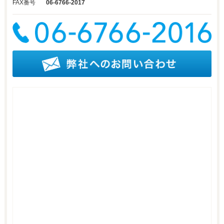
FAX番号
06-6766-2017