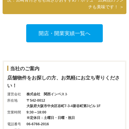
チも美味です！ ＞
開店・開業実績一覧へ
当社のご案内
店舗物件をお探しの方、お気軽にお立ち寄りくださ
い！
運営会社
株式会社 関西インベスト
所在地
〒542-0012
大阪府大阪市中央区谷町7-3-4新谷町第3ビル 1F
営業時間
9:30～18:00
※定休日：土曜日・日曜・祝日
電話番号
06-6766-2016