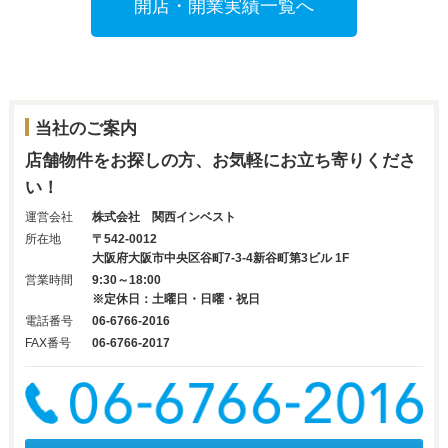
開店・開業実績一覧へ
当社のご案内
店舗物件をお探しの方、お気軽にお立ち寄りくださ
い！
運営会社
株式会社 関西インベスト
所在地
〒542-0012
大阪府大阪市中央区谷町7-3-4新谷町第3ビル 1F
営業時間
9:30～18:00
※定休日：土曜日・日曜・祝日
電話番号
06-6766-2016
FAX番号
06-6766-2017