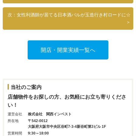
次：女性利酒師が居てる日本酒バルが玉造行き村ロードに☆
＞
開店・開業実績一覧へ
当社のご案内
店舗物件をお探しの方、お気軽にお立ち寄りくださ
い！
運営会社
株式会社 関西インベスト
所在地
〒542-0012
大阪府大阪市中央区谷町7-3-4新谷町第3ビル 1F
営業時間
9:30～18:00