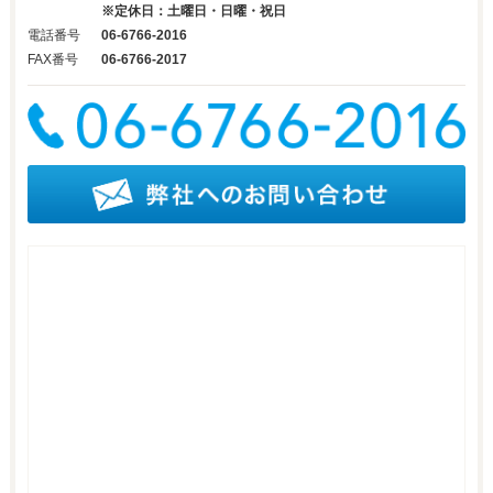
※定休日：土曜日・日曜・祝日
電話番号
06-6766-2016
FAX番号
06-6766-2017