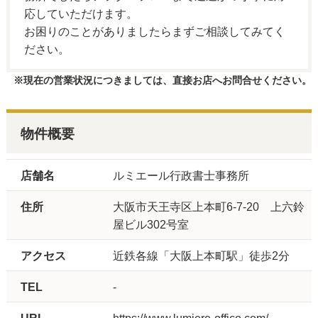
応していただけます。
お困りのことがありましたらまずご相談してみてく
ださい。
※現在の営業状況につきましては、直接お店へお問合せください。
物件概要
店舗名
ルミエール行政書士事務所
住所
大阪市天王寺区上本町6-7-20 上六鈴
屋ビル302号室
アクセス
近鉄各線「大阪上本町駅」徒歩2分
TEL
-