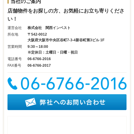
当社のご案内
店舗物件をお探しの方、お気軽にお立ち寄りくださ
い！
運営会社
株式会社 関西インベスト
所在地
〒542-0012
大阪府大阪市中央区谷町7-3-4新谷町第3ビル 1F
営業時間
9:30～18:00
※定休日：土曜日・日曜・祝日
電話番号
06-6766-2016
FAX番号
06-6766-2017