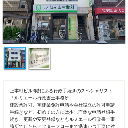
上本町ビル3階にある行政手続きのスペシャリスト
「ルミエール行政書士事務所」！
建設業許可、宅建業免許申請や会社設立の許可申請
手続きなど、初めての方には少し面倒な申請登録手
続き、更新や変更登録などもルミエール行政書士事
務所でしたらアフターフローまで迅速かつ丁寧に対