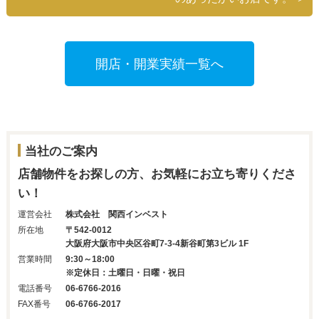
開店・開業実績一覧へ
当社のご案内
店舗物件をお探しの方、お気軽にお立ち寄りくださ
い！
運営会社
株式会社 関西インベスト
所在地
〒542-0012
大阪府大阪市中央区谷町7-3-4新谷町第3ビル 1F
営業時間
9:30～18:00
※定休日：土曜日・日曜・祝日
電話番号
06-6766-2016
FAX番号
06-6766-2017