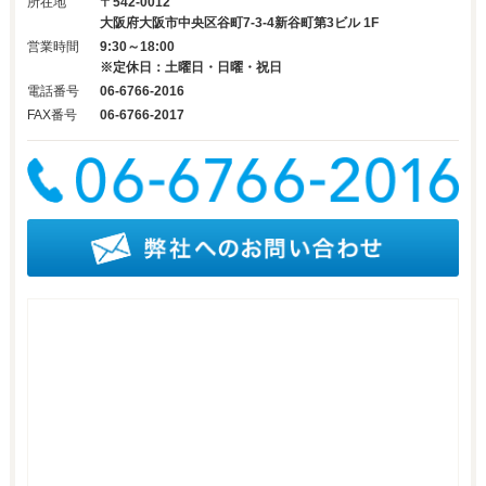
所在地
〒542-0012
大阪府大阪市中央区谷町7-3-4新谷町第3ビル 1F
営業時間
9:30～18:00
※定休日：土曜日・日曜・祝日
電話番号
06-6766-2016
FAX番号
06-6766-2017