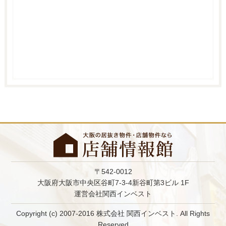
〒542-0012
大阪府大阪市中央区谷町7-3-4新谷町第3ビル 1F
運営会社関西インベスト
Copyright (c) 2007-2016 株式会社 関西インベスト. All Rights
Reserved