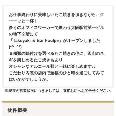
お仕事終わりに美味しいたこ焼きを頂きながら、ク
ーーッと一杯！
多くのオフィスワーカーで賑わう大阪駅前第一ビル
の地下２階にて
『Takoyaki ＆ Bar Poulpe』がオープンしました
(*^_^*)
６種類の味付けを選べるたこ焼きの他に、沢山のネ
ギを楽しめるたこ焼きもあり
オシャレなアルコール類と一緒に楽しめます♪♪
こだわり内装の店内で至福のひと時を過ごしてみて
はいかがでしょうか。
※現在の営業状況につきましては、直接お店へお問合せください。
物件概要