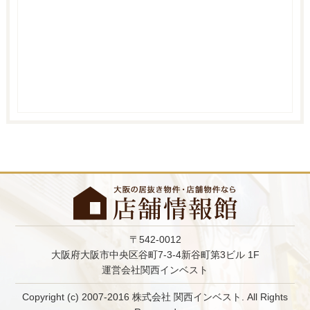
〒542-0012
大阪府大阪市中央区谷町7-3-4新谷町第3ビル 1F
運営会社関西インベスト
Copyright (c) 2007-2016 株式会社 関西インベスト. All Rights