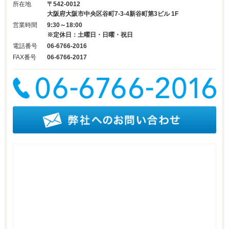
所在地
〒542-0012
大阪府大阪市中央区谷町7-3-4新谷町第3ビル 1F
営業時間
9:30～18:00
※定休日：土曜日・日曜・祝日
電話番号
06-6766-2016
FAX番号
06-6766-2017