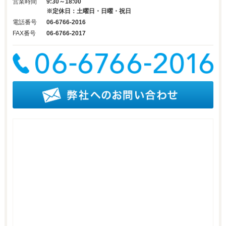
営業時間
9:30～18:00
※定休日：土曜日・日曜・祝日
電話番号
06-6766-2016
FAX番号
06-6766-2017